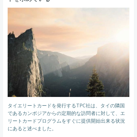
タイエリートカードを発行するTPC社は、タイの隣国
であるカンボジアからの定期的な訪問者に対して、エ
リートカードプログラムをすぐに提供開始出来る状況
にあると述べました。