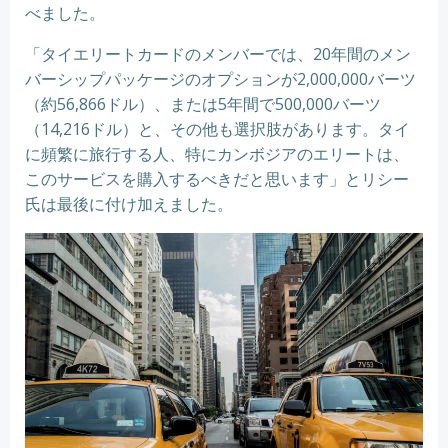
べました。
「タイエリートカードのメンバーでは、20年間のメン
バーシップパッケージのオプションが2,000,000バーツ
（約56,866ドル）、または5年間で500,000バーツ
（14,216ドル）と、その他も選択肢があります。タイ
に頻繁に旅行する人、特にカンボジアのエリートは、
このサービスを購入するべきだと思います」とリシー
氏は最後に付け加えました。