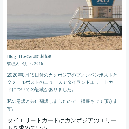
Blog
EliteCard関連情報
管理人
-
4月 4, 2016
2020年8月15日付のカンボジアのプノンペンポストと
クメールポストのニュースでタイランドエリートカー
ドについての記載がありました。
私の意訳と共に翻訳しましたので、掲載させて頂きま
す。
タイエリートカードはカンボジアのエリー
トを求めている