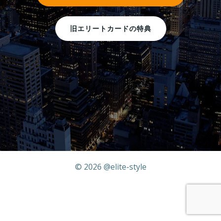
旧エリートカードの特典
© 2026 @elite-style