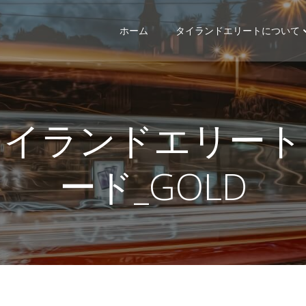
ホーム
タイランドエリートについて
タイランドエリート
ード_GOLD