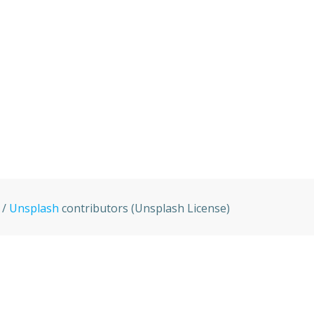
 /
Unsplash
contributors (Unsplash License)