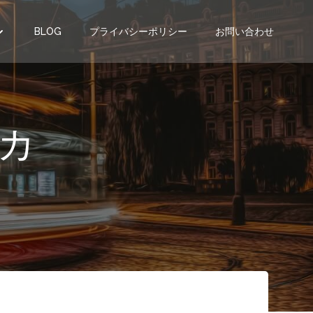
BLOG
プライバシーポリシー
お問い合わせ
カ