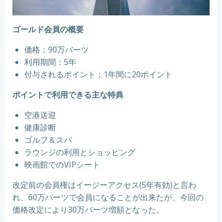
ゴールド会員の概要
価格：90万バーツ
利用期間：5年
付与されるポイント：1年間に20ポイント
ポイントで利用できる主な特典
空港送迎
健康診断
ゴルフ＆スパ
ラウンジの利用とショッピング
映画館でのVIPシート
改定前の会員権はイージーアクセス(5年有効)と言わ
れ、60万バーツで会員になることが出来たが、今回の
価格改定により30万バーツ増額となった。