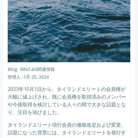
Blog
EliteCard関連情報
管理人
-
1月 25, 2024
2023年10月1日から、タイランドエリートの会員権が
大幅に値上げされ、既に会員権を取得済みのメンバー
や今後取得を検討している人々の間で大きな話題とな
り、注目を浴びました。
タイランドエリート現行会員の価格改定および変更、
話題になった背景には、タイランドエリートを発行す