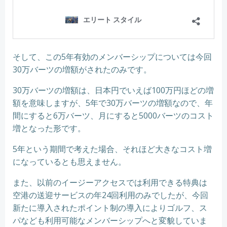
そして、この5年有効のメンバーシップについては今回
30万バーツの増額がされたのみです。
30万バーツの増額は、日本円でいえば100万円ほどの増
額を意味しますが、5年で30万バーツの増額なので、年
間にすると6万バーツ、月にすると5000バーツのコスト
増となった形です。
5年という期間で考えた場合、それほど大きなコスト増
になっているとも思えません。
また、以前のイージーアクセスでは利用できる特典は
空港の送迎サービスの年24回利用のみでしたが、今回
新たに導入されたポイント制の導入によりゴルフ、ス
パなども利用可能なメンバーシップへと変貌していま