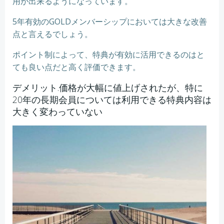
用が出来るようになっています。
5年有効のGOLDメンバーシップにおいては大きな改善
点と言えるでしょう。
ポイント制によって、特典が有効に活用できるのはと
ても良い点だと高く評価できます。
デメリット.価格が大幅に値上げされたが、特に
20年の長期会員については利用できる特典内容は
大きく変わっていない