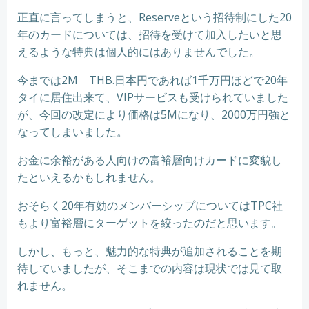
正直に言ってしまうと、Reserveという招待制にした20
年のカードについては、招待を受けて加入したいと思
えるような特典は個人的にはありませんでした。
今までは2M THB.日本円であれば1千万円ほどで20年
タイに居住出来て、VIPサービスも受けられていました
が、今回の改定により価格は5Mになり、2000万円強と
なってしまいました。
お金に余裕がある人向けの富裕層向けカードに変貌し
たといえるかもしれません。
おそらく20年有効のメンバーシップについてはTPC社
もより富裕層にターゲットを絞ったのだと思います。
しかし、もっと、魅力的な特典が追加されることを期
待していましたが、そこまでの内容は現状では見て取
れません。