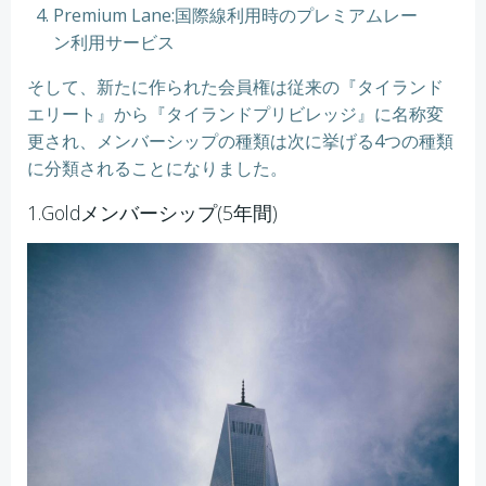
Premium Lane:国際線利用時のプレミアムレー
ン利用サービス
そして、新たに作られた会員権は従来の『タイランド
エリート』から『タイランドプリビレッジ』に名称変
更され、メンバーシップの種類は次に挙げる4つの種類
に分類されることになりました。
1.Goldメンバーシップ(5年間)