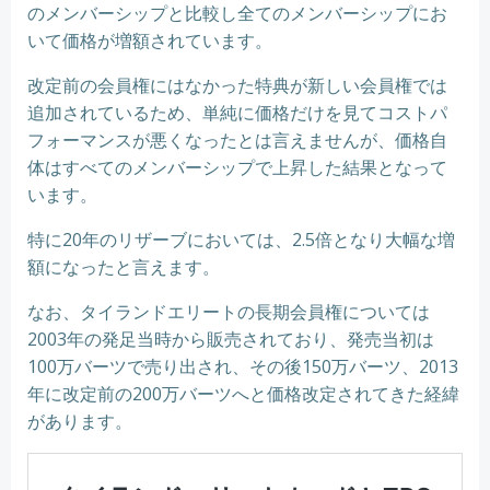
のメンバーシップと比較し全てのメンバーシップにお
いて価格が増額されています。
改定前の会員権にはなかった特典が新しい会員権では
追加されているため、単純に価格だけを見てコストパ
フォーマンスが悪くなったとは言えませんが、価格自
体はすべてのメンバーシップで上昇した結果となって
います。
特に20年のリザーブにおいては、2.5倍となり大幅な増
額になったと言えます。
なお、タイランドエリートの長期会員権については
2003年の発足当時から販売されており、発売当初は
100万バーツで売り出され、その後150万バーツ、2013
年に改定前の200万バーツへと価格改定されてきた経緯
があります。