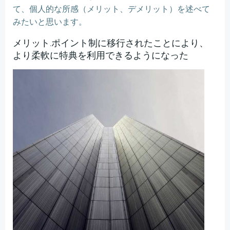
て、個人的な所感（メリット、デメリット）を述べて
みたいと思います。
メリット.ポイント制に移行されたことにより、
より柔軟に特典を利用できるようになった