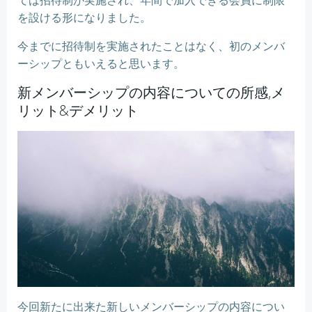
ては招待制が実施され、年間で加入できる会員に制限
を設ける形になりました。
今までに招待制を実施されたことはなく、初のメンバ
ーシップともいえると思います。
新メンバーシップの内容についての所感,メ
リット&デメリット
今回新たに出来た新しいメンバーシップの内容につい