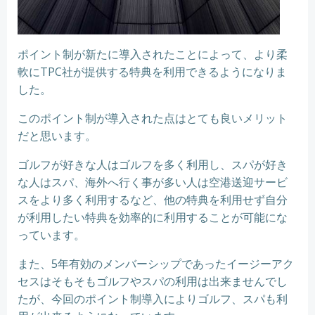
ポイント制が新たに導入されたことによって、より柔
軟にTPC社が提供する特典を利用できるようになりま
した。
このポイント制が導入された点はとても良いメリット
だと思います。
ゴルフが好きな人はゴルフを多く利用し、スパが好き
な人はスパ、海外へ行く事が多い人は空港送迎サービ
スをより多く利用するなど、他の特典を利用せず自分
が利用したい特典を効率的に利用することが可能にな
っています。
また、5年有効のメンバーシップであったイージーアク
セスはそもそもゴルフやスパの利用は出来ませんでし
たが、今回のポイント制導入によりゴルフ、スパも利