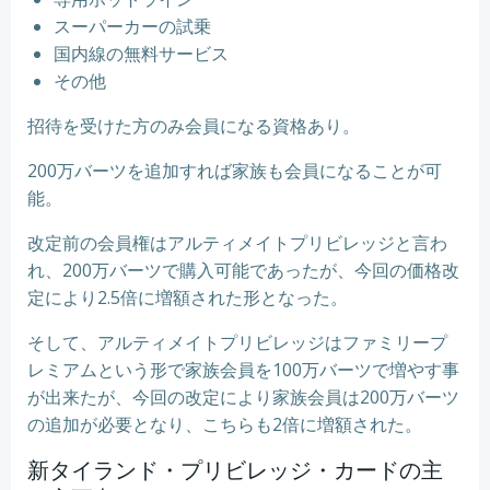
スーパーカーの試乗
国内線の無料サービス
その他
招待を受けた方のみ会員になる資格あり。
200万バーツを追加すれば家族も会員になることが可
能。
改定前の会員権はアルティメイトプリビレッジと言わ
れ、200万バーツで購入可能であったが、今回の価格改
定により2.5倍に増額された形となった。
そして、アルティメイトプリビレッジはファミリープ
レミアムという形で家族会員を100万バーツで増やす事
が出来たが、今回の改定により家族会員は200万バーツ
の追加が必要となり、こちらも2倍に増額された。
新タイランド・プリビレッジ・カードの主