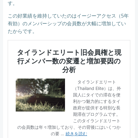
す。
この好業績を維持していたのはイージーアクセス（5年
有効）のメンバーシップの会員数が大幅に増加してい
たからです。