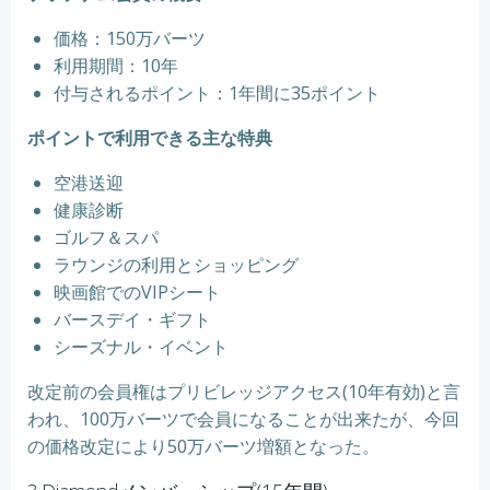
価格：150万バーツ
利用期間：10年
付与されるポイント：1年間に35ポイント
ポイントで利用できる主な特典
空港送迎
健康診断
ゴルフ＆スパ
ラウンジの利用とショッピング
映画館でのVIPシート
バースデイ・ギフト
シーズナル・イベント
改定前の会員権はプリビレッジアクセス(10年有効)と言
われ、100万バーツで会員になることが出来たが、今回
の価格改定により50万バーツ増額となった。