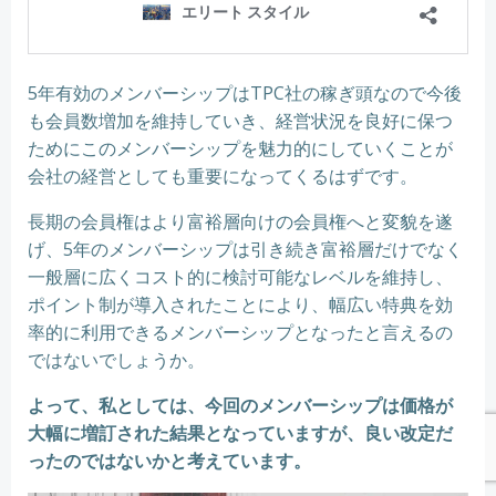
5年有効のメンバーシップはTPC社の稼ぎ頭なので今後
も会員数増加を維持していき、経営状況を良好に保つ
ためにこのメンバーシップを魅力的にしていくことが
会社の経営としても重要になってくるはずです。
長期の会員権はより富裕層向けの会員権へと変貌を遂
げ、5年のメンバーシップは引き続き富裕層だけでなく
一般層に広くコスト的に検討可能なレベルを維持し、
ポイント制が導入されたことにより、幅広い特典を効
率的に利用できるメンバーシップとなったと言えるの
ではないでしょうか。
よって、私としては、今回のメンバーシップは価格が
大幅に増訂された結果となっていますが、良い改定だ
ったのではないかと考えています。