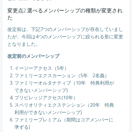
変更点2.選べるメンバーシップの種類が変更され
た
改定前は、下記7つのメンバーシップが存在していまし
たが、今回は4つのメンバーシップに絞られる形に変更
となりました。
改定前のメンバーシップ
イージーアクセス（5年）
ファミリーエクスカーション（5年 2名義）
ファミリーオルタナティブ（10年 特典利用が
できないメンバーシップ)
プリビレッジアクセス(10年）
スペリオリティエクステンション（20年 特典
利用ができないメンバーシップ)
ファミリープレミアム（期間はコアメンバーに
準ずる)