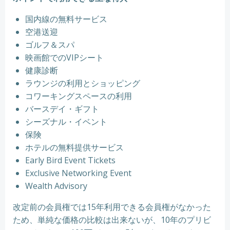
国内線の無料サービス
空港送迎
ゴルフ＆スパ
映画館でのVIPシート
健康診断
ラウンジの利用とショッピング
コワーキングスペースの利用
バースデイ・ギフト
シーズナル・イベント
保険
ホテルの無料提供サービス
Early Bird Event Tickets
Exclusive Networking Event
Wealth Advisory
改定前の会員権では15年利用できる会員権がなかった
ため、単純な価格の比較は出来ないが、10年のプリビ