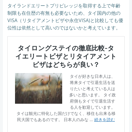
タイランドエリートプリビレッジを取得する上で年齢
制限も在住歴の有無も必要ないため、タイ国内の他の
VISA（リタイアメントビザや永住VISA)と比較しても優
位性は依然として高いのではないかと考えています。