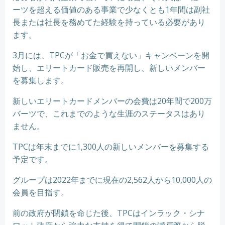
ーツを超える価値のある事業で少なくとも1年間は副社
長または社長を務めてた経験を持っている必要があり
ます。
3月には、TPCが「お金で買えない」キャンペーンを開
始し、エリートカード販売を再開し、新しいメンバー
を募集します。
新しいエリートカードメンバーの会費は20年間で200万
バーツで、これまでのような生涯のステータスはあり
ません。
TPCは年末までに1,300人の新しいメンバーを募集する
予定です。
グループは2022年までに現在の2,562人から10,000人の
会員を目指す。
前の政府が閉鎖を命じた後、TPCはインラック・シナ