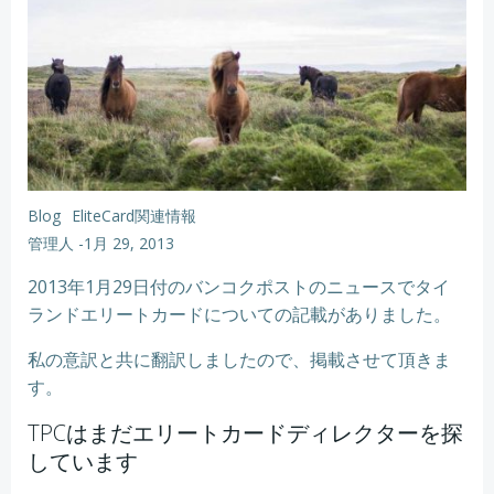
Blog
EliteCard関連情報
管理人
-
1月 29, 2013
2013年1月29日付のバンコクポストのニュースでタイ
ランドエリートカードについての記載がありました。
私の意訳と共に翻訳しましたので、掲載させて頂きま
す。
TPCはまだエリートカードディレクターを探
しています