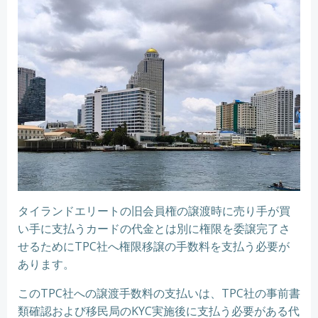
タイランドエリートの旧会員権の譲渡時に売り手が買
い手に支払うカードの代金とは別に権限を委譲完了さ
せるためにTPC社へ権限移譲の手数料を支払う必要が
あります。
このTPC社への譲渡手数料の支払いは、TPC社の事前書
類確認および移民局のKYC実施後に支払う必要がある代