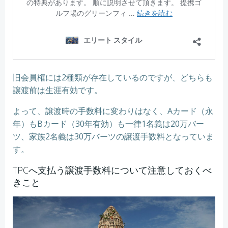
旧会員権には2種類が存在しているのですが、どちらも
譲渡前は生涯有効です。
よって、譲渡時の手数料に変わりはなく、Aカード（永
年）もBカード（30年有効）も一律1名義は20万バー
ツ、家族2名義は30万バーツの譲渡手数料となっていま
す。
TPCへ支払う譲渡手数料について注意しておくべ
きこと