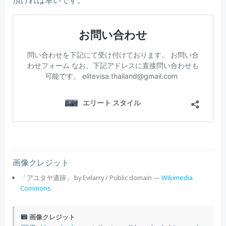
画像クレジット
「アユタヤ遺跡」 by Evilarry / Public domain —
Wikimedia
Commons
画像クレジット