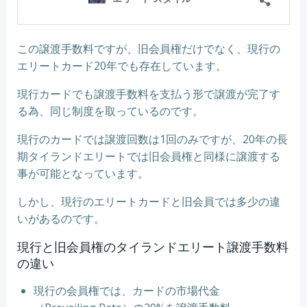
この譲渡手数料ですが、旧会員権だけでなく、現行の
エリートカード20年でも存在しています。
現行カードでも譲渡手数料を支払う形で譲渡が完了す
る為、同じ制度を取っているのです。
現行のカードでは譲渡回数は1回のみですが、20年の長
期タイランドエリートでは旧会員権と同様に譲渡する
事が可能となっています。
しかし、現行のエリートカードと旧会員では多少の違
いがあるのです。
現行と旧会員権のタイランドエリート譲渡手数料
の違い
現行の会員権では、カードの市場代金