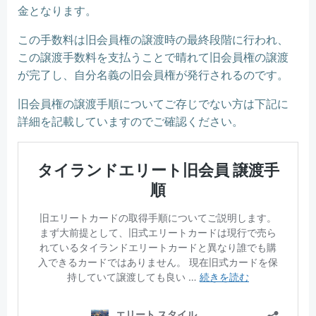
金となります。
この手数料は旧会員権の譲渡時の最終段階に行われ、
この譲渡手数料を支払うことで晴れて旧会員権の譲渡
が完了し、自分名義の旧会員権が発行されるのです。
旧会員権の譲渡手順についてご存じでない方は下記に
詳細を記載していますのでご確認ください。