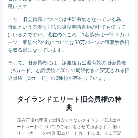
思います。
一方、旧会員権については生涯有効となっている為、
時価という表現をTPCの譲渡申請書類の中でも使って
はいるのですが、現在のところ、1名義分は一律20万バ
ーツ、家族の2名義については30万バーツの譲渡手数料
を取る形になっています。
そして、旧会員権には、譲渡後も生涯有効の旧会員権
（Aカード）と譲渡後に30年の期限付きに変更される旧
会員権（Bカード）の2種類が存在しています。