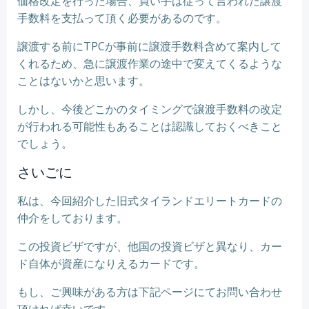
価格改定を行った場合、買い手は従って言われた譲渡
手数料を支払って頂く必要があるのです。
譲渡する前にTPCが事前に譲渡手数料含めて案内して
くれるため、急に譲渡作業の途中で変えてくるような
ことはないかと思います。
しかし、今後どこかのタイミングで譲渡手数料の改定
が行われる可能性もあることは認識しておくべきこと
でしょう。
さいごに
私は、今回紹介した旧式タイランドエリートカードの
仲介をしております。
この投資ビザですが、他国の投資ビザと異なり、カー
ド自体が資産になりえるカードです。
もし、ご興味がある方は下記ページにてお問い合わせ
頂ければ幸いです。