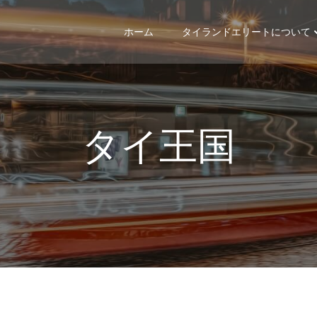
ホーム
タイランドエリートについて
タイ王国