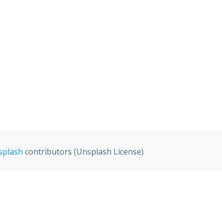
splash
contributors (Unsplash License)