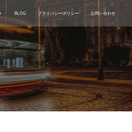
BLOG
プライバシーポリシー
お問い合わせ