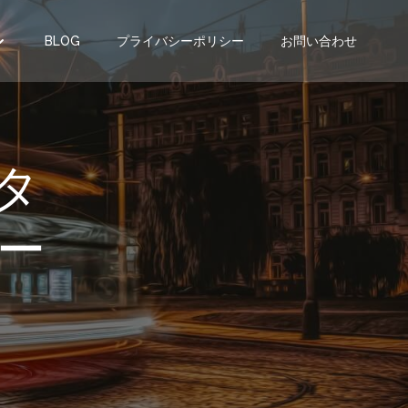
BLOG
プライバシーポリシー
お問い合わせ
旧タ
ー