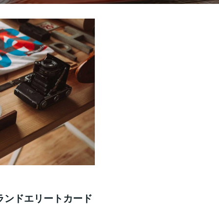
イランドエリートカード