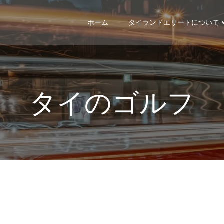
ホーム
タイランドエリートについて
タイのゴルフ