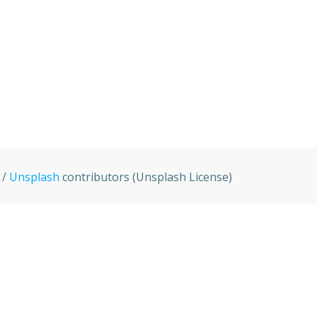
 /
Unsplash
contributors (Unsplash License)