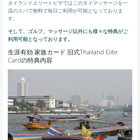
タイランドエリートビザではこのタイマッサージを一
流のスパで無料で毎日ご利用が可能となっておりま
す。
そして、ゴルフ、マッサージ以外にも様々な特典がご
利用可能となっております。
生涯有効 家族カード 旧式Thailand Elite
Cardの特典内容