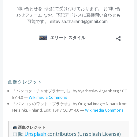
画像クレジット
「バンコク・チャオプラヤー川」 by Vyacheslav Argenberg / CC
BY 4.0 —
Wikimedia Commons
「バンコクのワット・プラケオ」 by Original image: Ninara from
Helsinki, Finland. Edit: TSP / CC BY 4.0 —
Wikimedia Commons
画像クレジット
画像:
Unsplash
contributors (Unsplash License)