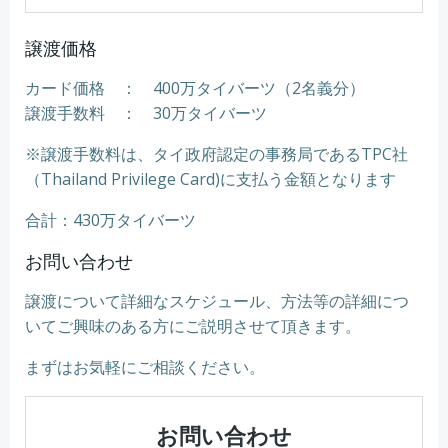
譲渡価格
カード価格 ： 400万タイバーツ（2名義分）
譲渡手数料 ： 30万タイバーツ
※譲渡手数料は、タイ政府認定の事務局であるTPC社
（Thailand Privilege Card)に支払う金額となります
合計：430万タイバーツ
お問い合わせ
譲渡について詳細なスケジュール、方法等の詳細につ
いてご興味のある方にご説明させて頂きます。
まずはお気軽にご相談ください。