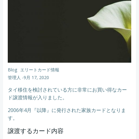
Blog
エリートカード情報
管理人
-
9月 17, 2020
タイ移住を検討されている方に非常にお買い得なカー
ド譲渡情報が入りました。
2006年4月『以降』に発行された家族カードとなりま
す。
譲渡するカード内容