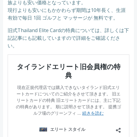
族よりも安い価格となっています。
現行よりも安いにもかかわらず期間は10年長く、生涯
有効で毎日 1回 ゴルフと マッサージが 無料です。
旧式Thailand Elite Cardの特典については、詳しくは下
記記事にも記載していますので詳細をご確認くださ
い。