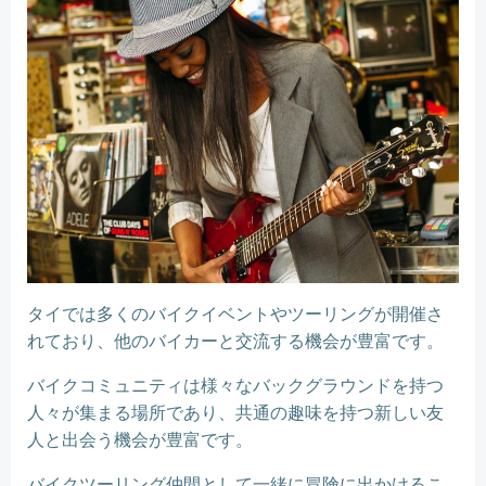
タイでは多くのバイクイベントやツーリングが開催さ
れており、他のバイカーと交流する機会が豊富です。
バイクコミュニティは様々なバックグラウンドを持つ
人々が集まる場所であり、共通の趣味を持つ新しい友
人と出会う機会が豊富です。
バイクツーリング仲間として一緒に冒険に出かけるこ