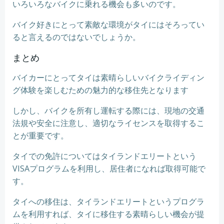
いろいろなバイクに乗れる機会も多いのです。
バイク好きにとって素敵な環境がタイにはそろってい
ると言えるのではないでしょうか。
まとめ
バイカーにとってタイは素晴らしいバイクライディン
グ体験を楽しむための魅力的な移住先となります
しかし、バイクを所有し運転する際には、現地の交通
法規や安全に注意し、適切なライセンスを取得するこ
とが重要です。
タイでの免許についてはタイランドエリートという
VISAプログラムを利用し、居住者になれば取得可能で
す。
タイへの移住は、タイランドエリートというプログラ
ムを利用すれば、タイに移住する素晴らしい機会が提