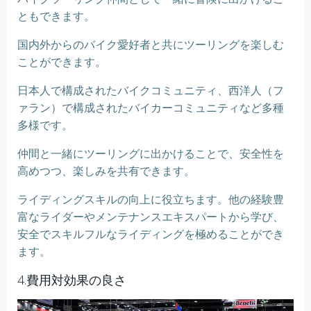
ともできます。
国内外からのバイク愛好者と共にツーリングを楽しむ
ことができます。
日本人で構成されたバイクコミュニティ、西洋人（フ
ァラン）で構成されたバイカーコミュニティなど多種
多様です。
仲間と一緒にツーリングに出かけることで、安全性を
高めつつ、楽しみを共有できます。
ライディングスキルの向上に役立ちます。他の経験豊
富なライダーやメンテナンスエキスパートから学び、
安全でスキルフルなライディングを極めることができ
ます。
4.費用対効果の良さ