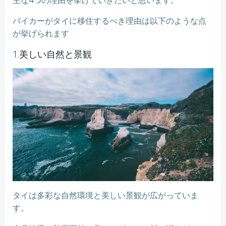
主な4つの理由を挙げていきたいと思います。
バイカーがタイに移住するべき理由は以下のような点
が挙げられます
1.美しい自然と景観
タイは多彩な自然環境と美しい景観が広がっていま
す。