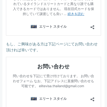
もし、ご興味がある方は下記ページにてお問い合わせ
頂ければ幸いです。