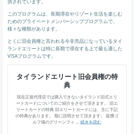
供されています。
このプログラムは、長期滞在やリゾート生活を楽しむ
ためのプライベートメンバーシッププログラムで、
様々な種類があります。
とくに旧会員権と言われる今非売品になっているタイ
ランドエリートは特に長期で滞在する上で最も適した
VISAプログラムです。