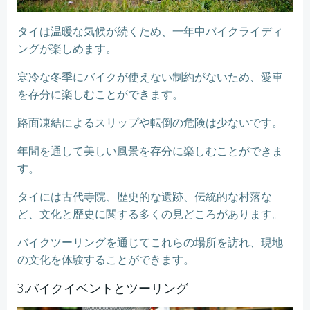
タイは温暖な気候が続くため、一年中バイクライディ
ングが楽しめます。
寒冷な冬季にバイクが使えない制約がないため、愛車
を存分に楽しむことができます。
路面凍結によるスリップや転倒の危険は少ないです。
年間を通して美しい風景を存分に楽しむことができま
す。
タイには古代寺院、歴史的な遺跡、伝統的な村落な
ど、文化と歴史に関する多くの見どころがあります。
バイクツーリングを通じてこれらの場所を訪れ、現地
の文化を体験することができます。
3.バイクイベントとツーリング