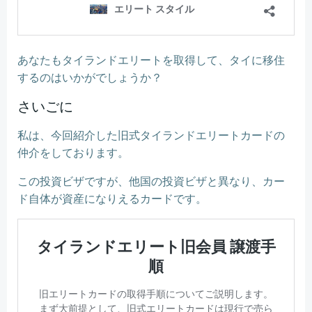
あなたもタイランドエリートを取得して、タイに移住
するのはいかがでしょうか？
さいごに
私は、今回紹介した旧式タイランドエリートカードの
仲介をしております。
この投資ビザですが、他国の投資ビザと異なり、カー
ド自体が資産になりえるカードです。